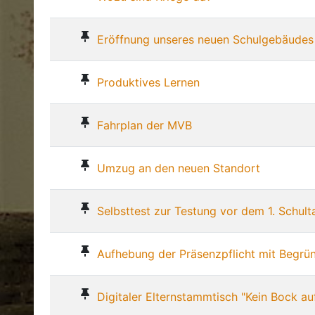
Eröffnung unseres neuen Schulgebäudes
Produktives Lernen
Fahrplan der MVB
Umzug an den neuen Standort
Selbsttest zur Testung vor dem 1. Schult
Aufhebung der Präsenzpflicht mit Begrü
Digitaler Elternstammtisch "Kein Bock au