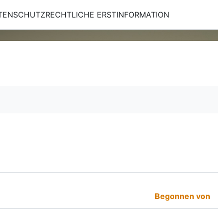
TENSCHUTZRECHTLICHE ERSTINFORMATION
urchsuchen
Begonnen von