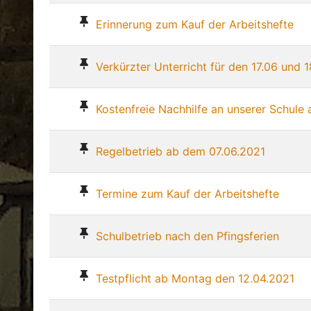
Erinnerung zum Kauf der Arbeitshefte
Verkürzter Unterricht für den 17.06 und 
Kostenfreie Nachhilfe an unserer Schule
Regelbetrieb ab dem 07.06.2021
Termine zum Kauf der Arbeitshefte
Schulbetrieb nach den Pfingsferien
Testpflicht ab Montag den 12.04.2021