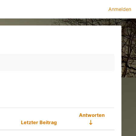
Anmelden
Antworten
Letzter Beitrag
Aktionen