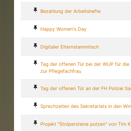
Bezahlung der Arbeitshefte
Happy Women's Day
Digitaler Elternstammtisch
Tag der offenen Tür bei der WUP für di
zur Pflegefachfrau
Tag der offenen Tür an der FH Polizei Sa
Sprechzeiten des Sekretariats in den Win
Projekt "Stolpersteine putzen" von Tim K