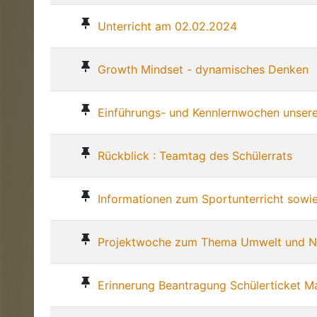
Unterricht am 02.02.2024
Growth Mindset - dynamisches Denken
Einführungs- und Kennlernwochen unsere
Rückblick : Teamtag des Schülerrats
Informationen zum Sportunterricht sowi
Projektwoche zum Thema Umwelt und Na
Erinnerung Beantragung Schülerticket 