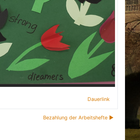
Dauerlink
Bezahlung der Arbeitshefte ▶︎