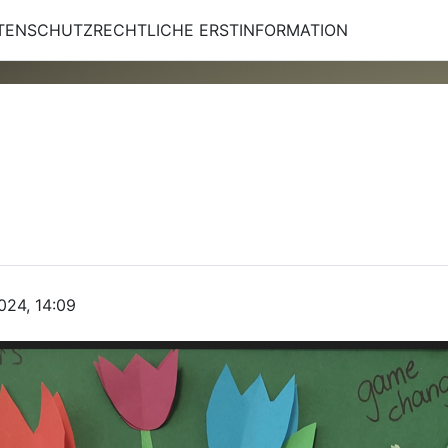
TENSCHUTZRECHTLICHE ERSTINFORMATION
024, 14:09