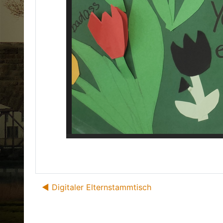
◀︎ Digitaler Elternstammtisch