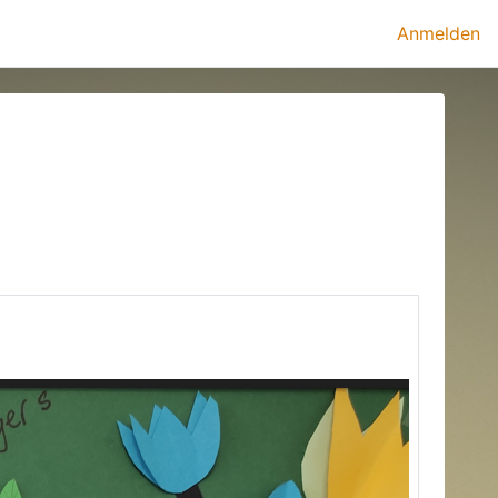
Anmelden