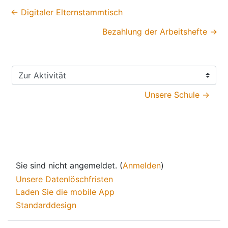
← Digitaler Elternstammtisch
Bezahlung der Arbeitshefte →
Zur Aktivität
Unsere Schule →
Sie sind nicht angemeldet. (
Anmelden
)
Unsere Datenlöschfristen
Laden Sie die mobile App
Standarddesign