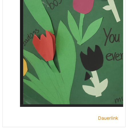
Dauerlink