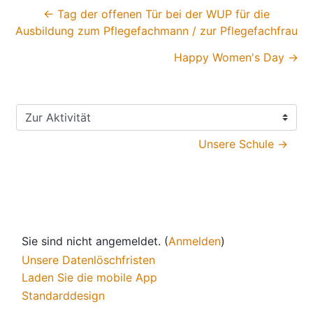
← Tag der offenen Tür bei der WUP für die
Ausbildung zum Pflegefachmann / zur Pflegefachfrau
Happy Women's Day →
Zur Aktivität
Unsere Schule →
Sie sind nicht angemeldet. (
Anmelden
)
Unsere Datenlöschfristen
Laden Sie die mobile App
Standarddesign