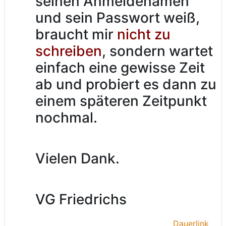
seinen Anmeldenamen
und sein Passwort weiß,
braucht mir
nicht zu
schreiben
, sondern wartet
einfach eine gewisse Zeit
ab und probiert es dann zu
einem späteren Zeitpunkt
nochmal.
Vielen Dank.
VG Friedrichs
Dauerlink