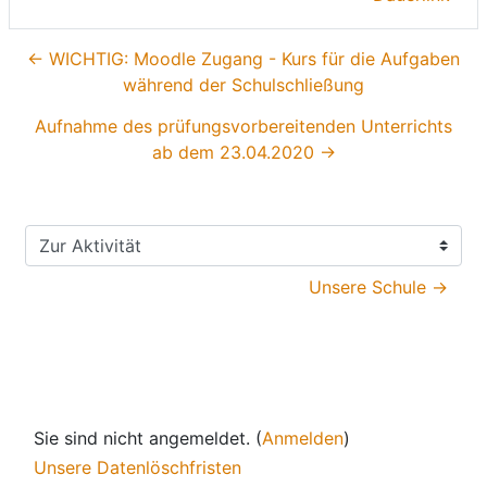
← WICHTIG: Moodle Zugang - Kurs für die Aufgaben
während der Schulschließung
Aufnahme des prüfungsvorbereitenden Unterrichts
ab dem 23.04.2020 →
Zur Aktivität
Unsere Schule →
Sie sind nicht angemeldet. (
Anmelden
)
Unsere Datenlöschfristen