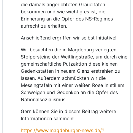
die damals angerichteten Gräueltaten
bekommen und wie wichtig es ist, die
Erinnerung an die Opfer des NS-Regimes
aufrecht zu erhalten.
Anschließend ergriffen wir selbst Initiative!
Wir besuchten die in Magdeburg verlegten
Stolpersteine der Weitlingstraße, um durch eine
gemeinschaftliche Putzaktion diese kleinen
Gedenkstätten in neuem Glanz erstrahlen zu
lassen. Außerdem schmückten wir die
Messingtafeln mit einer weißen Rose in stillem
Schweigen und Gedenken an die Opfer des
Nationalsozialismus.
Gern können Sie in diesem Beitrag weitere
Informationen sammeln!
https://www.magdeburger-news.de/?