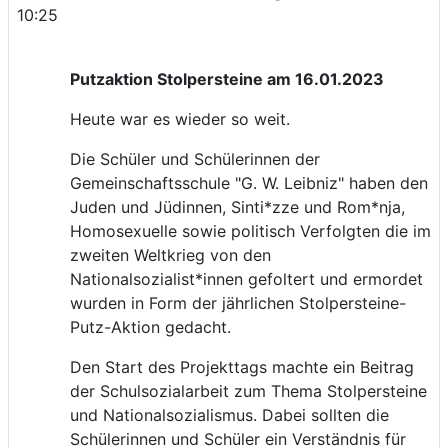
10:25
Putzaktion Stolpersteine am 16.01.2023
Heute war es wieder so weit.
Die Schüler und Schülerinnen der
Gemeinschaftsschule "G. W. Leibniz" haben den
Juden und Jüdinnen, Sinti*zze und Rom*nja,
Homosexuelle sowie politisch Verfolgten die im
zweiten Weltkrieg von den
Nationalsozialist*innen gefoltert und ermordet
wurden in Form der jährlichen Stolpersteine-
Putz-Aktion gedacht.
Den Start des Projekttags machte ein Beitrag
der Schulsozialarbeit zum Thema Stolpersteine
und Nationalsozialismus. Dabei sollten die
Schülerinnen und Schüler ein Verständnis für