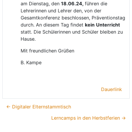
am Dienstag, den
18.06.24,
führen die
Lehrerinnen und Lehrer den, von der
Gesamtkonferenz beschlossen, Präventionstag
durch. An diesem Tag findet
kein
Unterricht
statt. Die Schülerinnen und Schüler bleiben zu
Hause.
Mit freundlichen Grüßen
B. Kampe
Dauerlink
← Digitaler Elternstammtisch
Lerncamps in den Herbstferien →