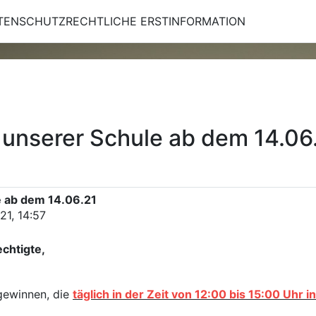
TENSCHUTZRECHTLICHE ERSTINFORMATION
n unserer Schule ab dem 14.06
e ab dem 14.06.21
21, 14:57
chtigte,
 gewinnen, die
täglich in der Zeit von 12:00 bis 15:00 Uhr 