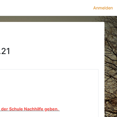
Anmelden
.21
in der Schule Nachhilfe geben.