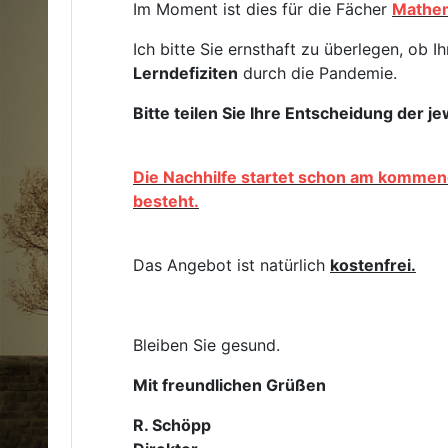
Im Moment ist dies für die Fächer
Mathem
Ich bitte Sie ernsthaft zu überlegen, o
Lerndefiziten
durch die Pandemie.
Bitte teilen Sie Ihre Entscheidung der j
Die Nachhilfe startet schon am kommen
besteht.
Das Angebot ist natürlich
kostenfrei.
Bleiben Sie gesund.
Mit freundlichen Grüßen
R. Schöpp