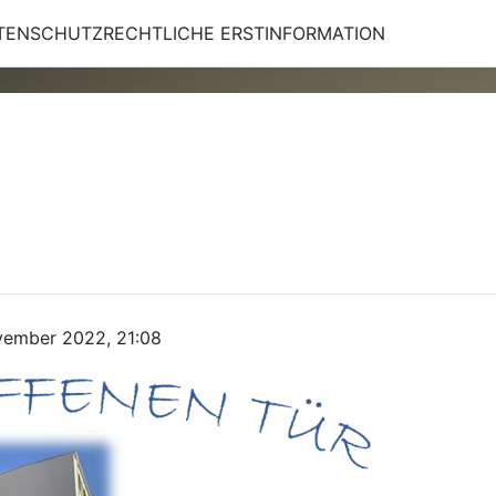
TENSCHUTZRECHTLICHE ERSTINFORMATION
vember 2022, 21:08