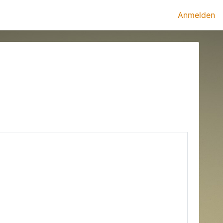
Anmelden