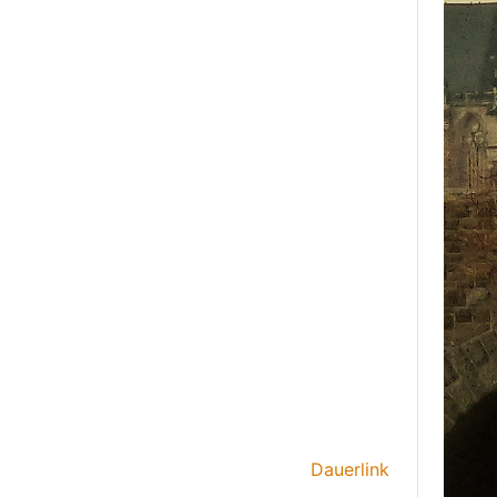
Dauerlink