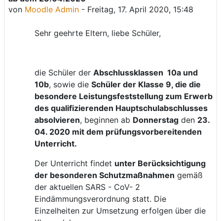
von
Moodle Admin
-
Freitag, 17. April 2020, 15:48
Sehr geehrte Eltern, liebe Schüler,
die Schüler der
Abschlussklassen 10a und
10b
, sowie die
Schüler der Klasse 9, die die
besondere Leistungsfeststellung zum Erwerb
des qualifizierenden Hauptschulabschlusses
absolvieren
, beginnen ab
Donnerstag
den
23.
04. 2020 mit dem prüfungsvorbereitenden
Unterricht.
Der Unterricht findet
unter Berücksichtigung
der besonderen Schutzmaßnahmen
gemäß
der aktuellen SARS - CoV- 2
Eindämmungsverordnung statt. Die
Einzelheiten zur Umsetzung erfolgen über die