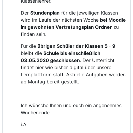
Klassenlehrer.
Der
Stundenplan
für die jeweiligen Klassen
wird im Laufe der nächsten Woche
bei Moodle
im gewohnten Vertretungsplan Ordner
zu
finden sein.
Für die
übrigen Schüler der Klassen 5 - 9
bleibt die
Schule bis einschließlich
03.05.2020 geschlossen
. Der Unterricht
findet hier wie bisher digital über unsere
Lernplattform statt. Aktuelle Aufgaben werden
ab Montag bereit gestellt.
Ich wünsche Ihnen und euch ein angenehmes
Wochenende.
i.A.