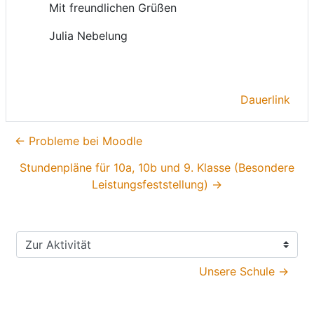
Mit freundlichen Grüßen
Julia Nebelung
Dauerlink
← Probleme bei Moodle
Stundenpläne für 10a, 10b und 9. Klasse (Besondere
Leistungsfeststellung) →
Zur Aktivität
Unsere Schule →