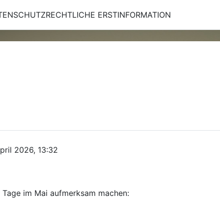
TENSCHUTZRECHTLICHE ERSTINFORMATION
pril 2026, 13:32
eie Tage im Mai aufmerksam machen: