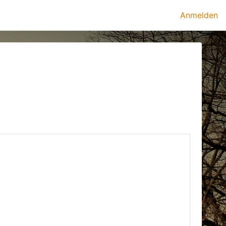
Anmelden