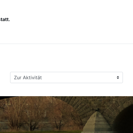
tatt.
Zur Aktivität