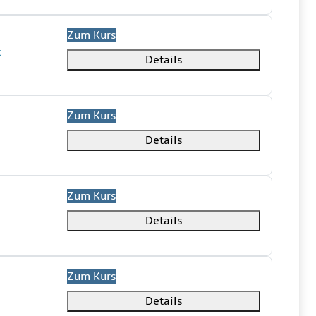
Zum Kurs
t
Details
Zum Kurs
Details
Zum Kurs
Details
Zum Kurs
Details