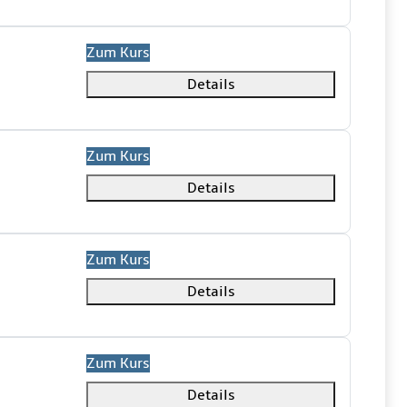
Zum Kurs
Details
Zum Kurs
Details
Zum Kurs
Details
Zum Kurs
Details