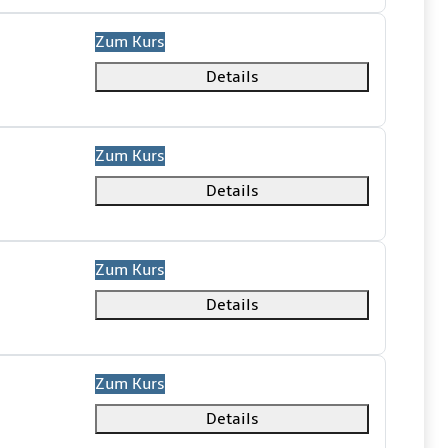
Zum Kurs
Details
Zum Kurs
Details
Zum Kurs
Details
Zum Kurs
Details