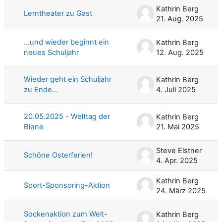
Kathrin Berg
Lerntheater zu Gast
21. Aug. 2025
…und wieder beginnt ein
Kathrin Berg
neues Schuljahr
12. Aug. 2025
Wieder geht ein Schuljahr
Kathrin Berg
zu Ende...
4. Juli 2025
20.05.2025 - Welttag der
Kathrin Berg
Biene
21. Mai 2025
Steve Elstner
Schöne Osterferien!
4. Apr. 2025
Kathrin Berg
Sport-Sponsoring-Aktion
24. März 2025
Sockenaktion zum Welt-
Kathrin Berg