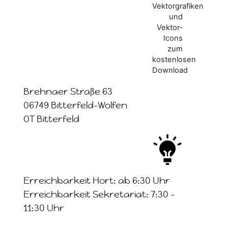
Brehnaer Straße 63
06749 Bitterfeld-Wolfen
OT Bitterfeld
Erreichbarkeit Hort: ab 6:30 Uhr
Erreichbarkeit Sekretariat: 7:30 -
11:30 Uhr