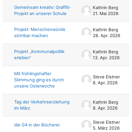
Gemeinsam kreativ: Graffiti-
Kathrin Berg
Projekt an unserer Schule
21. Mai 2026
Projekt: Menschenwürde
Kathrin Berg
sichtbar machen
28. Apr. 2026
Projekt „Kommunalpolitik
Kathrin Berg
erleben“
13. Apr. 2026
Mit frühlingshafter
Steve Elstner
Stimmung ging es durch
8. Apr. 2026
unsere Osterwoche
Tag der Verkehrserziehung
Kathrin Berg
im März
8. Apr. 2026
Steve Elstner
die G4 in der Bücherei
5. März 2026