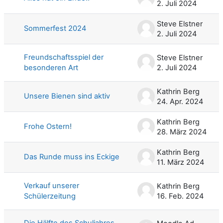
2. Juli 2024
Steve Elstner
Sommerfest 2024
2. Juli 2024
Freundschaftsspiel der
Steve Elstner
besonderen Art
2. Juli 2024
Kathrin Berg
Unsere Bienen sind aktiv
24. Apr. 2024
Kathrin Berg
Frohe Ostern!
28. März 2024
Kathrin Berg
Das Runde muss ins Eckige
11. März 2024
Verkauf unserer
Kathrin Berg
Schülerzeitung
16. Feb. 2024
Die Hälfte des Schuljahres