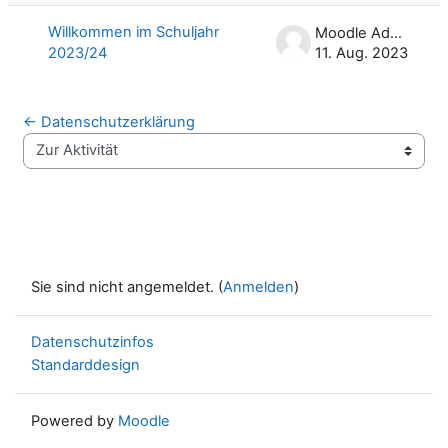
Willkommen im Schuljahr
Moodle Admin
2023/24
11. Aug. 2023
← Datenschutzerklärung
Zur Aktivität
Sie sind nicht angemeldet. (
Anmelden
)
Datenschutzinfos
Standarddesign
Powered by
Moodle