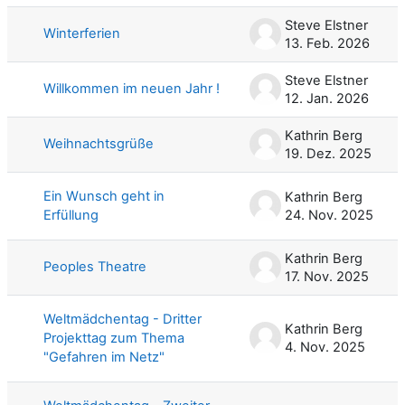
Steve Elstner
Winterferien
13. Feb. 2026
Steve Elstner
Willkommen im neuen Jahr !
12. Jan. 2026
Kathrin Berg
Weihnachtsgrüße
19. Dez. 2025
Ein Wunsch geht in
Kathrin Berg
Erfüllung
24. Nov. 2025
Kathrin Berg
Peoples Theatre
17. Nov. 2025
Weltmädchentag - Dritter
Kathrin Berg
Projekttag zum Thema
4. Nov. 2025
"Gefahren im Netz"