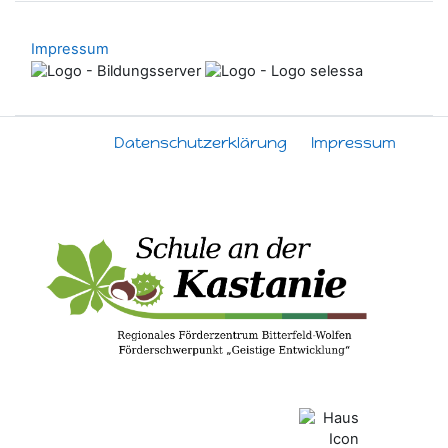
Impressum
Datenschutzerklärung
Impressum