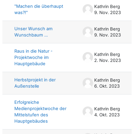
"Machen die überhaupt
Kathrin Berg
was?!"
9. Nov. 2023
Unser Wunsch am
Kathrin Berg
Wunschbaum ...
9. Nov. 2023
Raus in die Natur -
Kathrin Berg
Projektwoche im
2. Nov. 2023
Hauptgebäude
Herbstprojekt in der
Kathrin Berg
Außenstelle
6. Okt. 2023
Erfolgreiche
Medienprojektwoche der
Kathrin Berg
Mittelstufen des
4. Okt. 2023
Hauptgebäudes