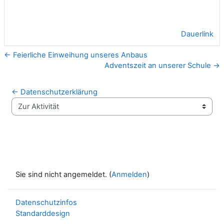
Dauerlink
← Feierliche Einweihung unseres Anbaus
Adventszeit an unserer Schule →
← Datenschutzerklärung
Zur Aktivität
Sie sind nicht angemeldet. (
Anmelden
)
Datenschutzinfos
Standarddesign