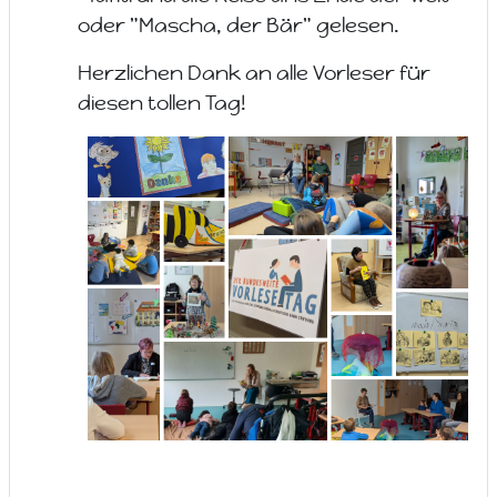
oder "Mascha, der Bär" gelesen.
Herzlichen Dank an alle Vorleser für
diesen tollen Tag!