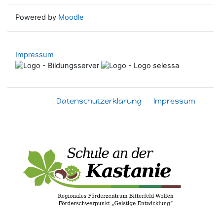
Powered by
Moodle
Impressum
Datenschutzerklärung
Impressum