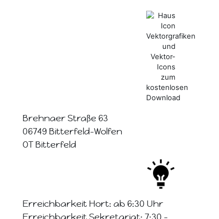
Brehnaer Straße 63
06749 Bitterfeld-Wolfen
OT Bitterfeld
Erreichbarkeit Hort: ab 6:30 Uhr
Erreichbarkeit Sekretariat: 7:30 -