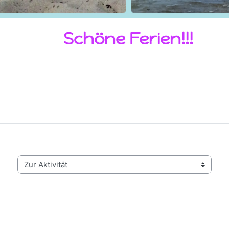
Schöne Ferien!!!
Zur Aktivität