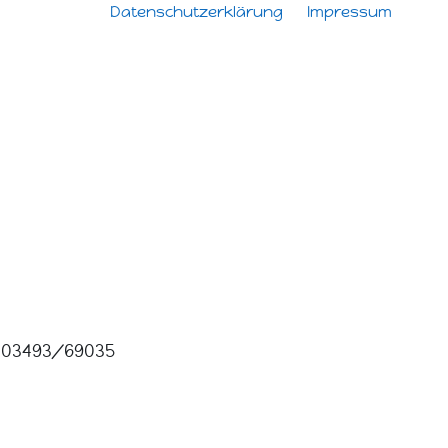
Datenschutzerklärung
Impressum
03493/69035