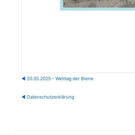
◀︎ 20.05.2025 - Welttag der Biene
◀︎ Datenschutzerklärung