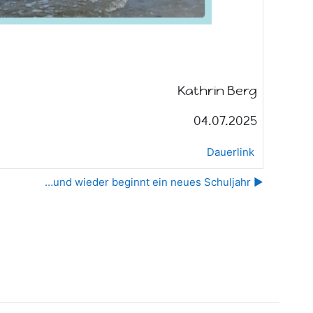
Kathrin Berg
04.07.2025
Dauerlink
…und wieder beginnt ein neues Schuljahr ▶︎