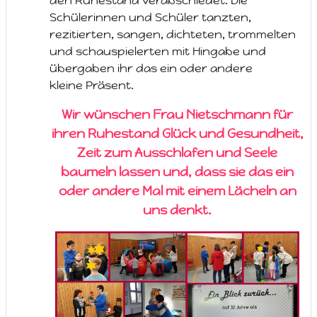
den Ruhestand verabschiedet. Die
Schülerinnen und Schüler tanzten,
rezitierten, sangen, dichteten, trommelten
und schauspielerten mit Hingabe und
übergaben ihr das ein oder andere
kleine
Präsent.
Wir wünschen Frau Nietschmann für
ihren Ruhestand Glück und Gesundheit,
Zeit zum Ausschlafen und Seele
baumeln lassen und, dass sie das ein
oder andere Mal mit einem Lächeln an
uns denkt.