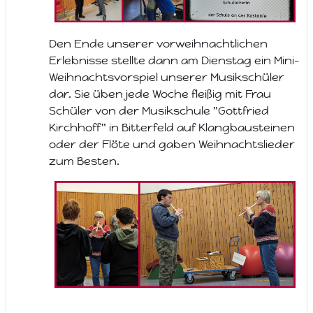
Den Ende unserer vorweihnachtlichen
Erlebnisse stellte dann am Dienstag ein Mini-
Weihnachtsvorspiel unserer Musikschüler
dar. Sie üben jede Woche fleißig mit Frau
Schüler von der Musikschule "Gottfried
Kirchhoff" in Bitterfeld auf Klangbausteinen
oder der Flöte und gaben Weihnachtslieder
zum Besten.