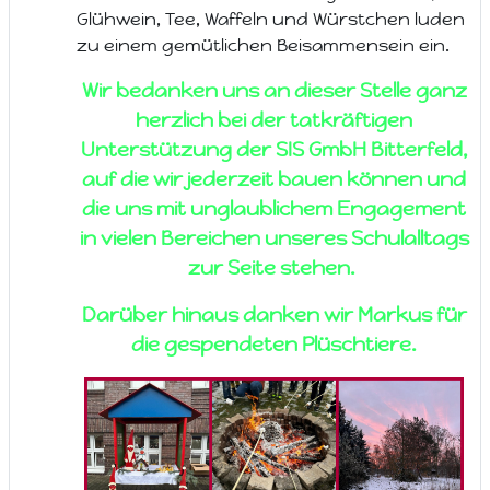
Glühwein, Tee, Waffeln und Würstchen luden
zu einem gemütlichen Beisammensein ein.
Wir bedanken uns an dieser Stelle ganz
herzlich bei der tatkräftigen
Unterstützung der SIS GmbH Bitterfeld,
auf die wir jederzeit bauen können und
die uns mit unglaublichem Engagement
in vielen Bereichen unseres Schulalltags
zur Seite stehen.
Darüber hinaus danken wir Markus für
die gespendeten Plüschtiere.