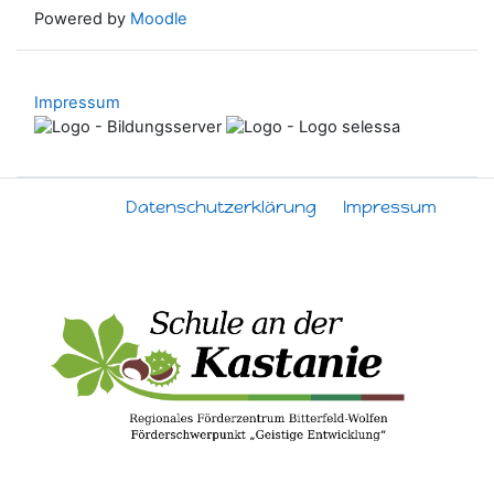
Powered by
Moodle
Impressum
Datenschutzerklärung
Impressum