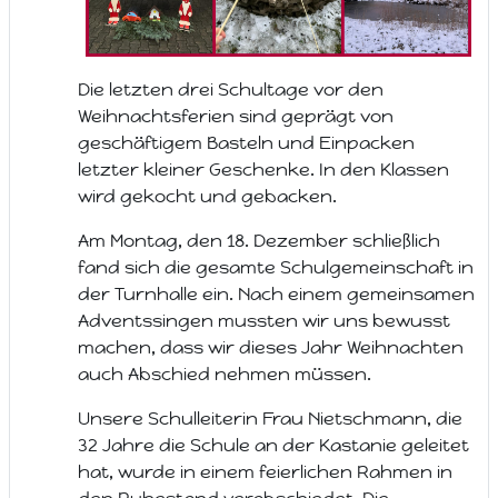
Die letzten drei Schultage vor den
Weihnachtsferien sind geprägt von
geschäftigem Basteln und Einpacken
letzter kleiner Geschenke. In den Klassen
wird gekocht und gebacken.
Am Montag, den 18. Dezember schließlich
fand sich die gesamte Schulgemeinschaft in
der Turnhalle ein. Nach einem gemeinsamen
Adventssingen mussten wir uns bewusst
machen, dass wir dieses Jahr Weihnachten
auch Abschied nehmen müssen.
Unsere Schulleiterin Frau Nietschmann, die
32 Jahre die Schule an der Kastanie geleitet
hat, wurde in einem feierlichen Rahmen in