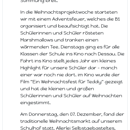
Stimmung breit.
In die Weihnachtsprojektwoche starteten
wir mit einem Adventsfeuer, welches die B1
organisiert und beaufsichtigt hat. Die
Schülerinnen und Schüler rösteten
Marshmallows und tranken einen
wärmenden Tee. Dienstags ging es für alle
Klassen der Schule ins Kino nach Dessau. Die
Fahrt ins Kino stellt jedes Jahr ein kleines
Highlight für unsere Schüler dar - manch
einer war noch nie dort. im Kino wurde der
Film "Ein Weihnachtsfest für Teddy" gezeigt
und hat die kleinen und großen
Schülerinnen und Schüler auf Weihnachten
eingestimmt.
Am Donnerstag, den 07. Dezember, fand der
traditionelle Weihnachtsmarkt auf unserem
Schulhof statt. Allerlei Selbstgebasteltes,