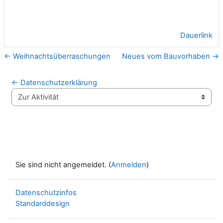
Dauerlink
← Weihnachtsüberraschungen
Neues vom Bauvorhaben →
← Datenschutzerklärung
Zur Aktivität
Sie sind nicht angemeldet. (
Anmelden
)
Datenschutzinfos
Standarddesign