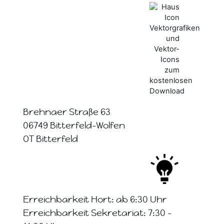
Brehnaer Straße 63
06749 Bitterfeld-Wolfen
OT Bitterfeld
Erreichbarkeit Hort: ab 6:30 Uhr
Erreichbarkeit Sekretariat: 7:30 -