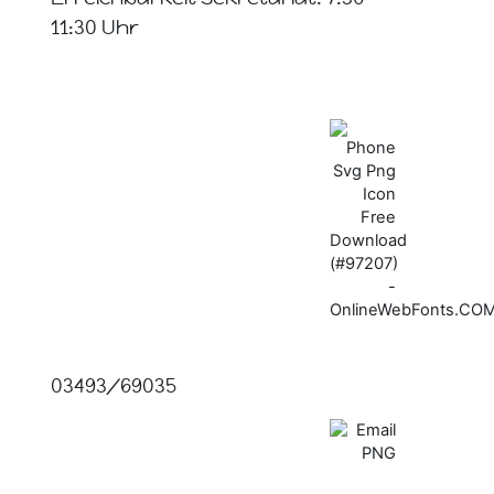
11:30 Uhr
03493/69035