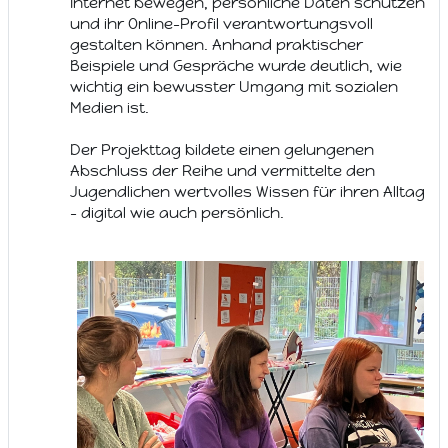
Internet bewegen, persönliche Daten schützen
und ihr Online-Profil verantwortungsvoll
gestalten können. Anhand praktischer
Beispiele und Gespräche wurde deutlich, wie
wichtig ein bewusster Umgang mit sozialen
Medien ist.
Der Projekttag bildete einen gelungenen
Abschluss der Reihe und vermittelte den
Jugendlichen wertvolles Wissen für ihren Alltag
– digital wie auch persönlich.