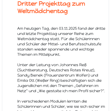
Dritter Projekttag zum
Weltmädchentag
Am heutigen Tag, den 03.11.2025 fand der dritte
und letzte Projekttag unserer Reihe zum
Weltmädchentag statt. Für die Schülerinnen
und Schüler der Mittel- und Berufsschulstufe
standen wieder spannende und wichtige
Themen im Mittelpunkt.
Unter der Leitung von Johannes Reiß
(Suchtberatung, Deutsches Rotes Kreuz),
Sandy Bienek (Frauenzentrum Wolfen) und
Emilia Ott (Weißer Ring) beschäftigten sich die
Jugendlichen mit den Themen „Gefahren im
Netz“ und „Wie gestalte ich mein Profil sicher?“.
In verschiedenen Modulen lernten die
Schülerinnen und Schüler, wie sie sich sicher im