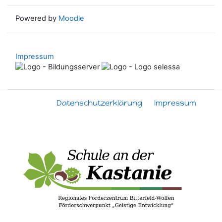
Powered by
Moodle
Impressum
Datenschutzerklärung
Impressum