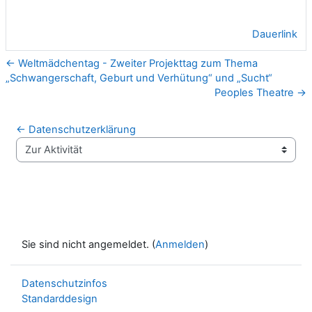
Dauerlink
← Weltmädchentag - Zweiter Projekttag zum Thema
„Schwangerschaft, Geburt und Verhütung“ und „Sucht“
Peoples Theatre →
← Datenschutzerklärung
Zur Aktivität
Sie sind nicht angemeldet. (
Anmelden
)
Datenschutzinfos
Standarddesign