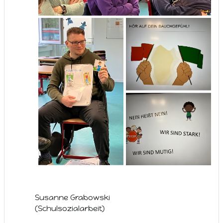
Susanne Grabowski
(Schulsozialarbeit)