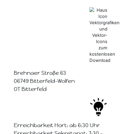
Brehnaer Straße 63
06749 Bitterfeld-Wolfen
OT Bitterfeld
Erreichbarkeit Hort: ab 6:30 Uhr
Erreichbarkeit Sekretariat: 7:30 -