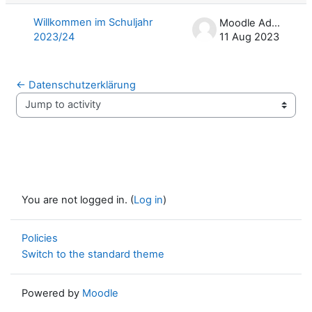
Willkommen im Schuljahr
Moodle Admin
2023/24
11 Aug 2023
← Datenschutzerklärung
Jump to activity
You are not logged in. (
Log in
)
Policies
Switch to the standard theme
Powered by
Moodle