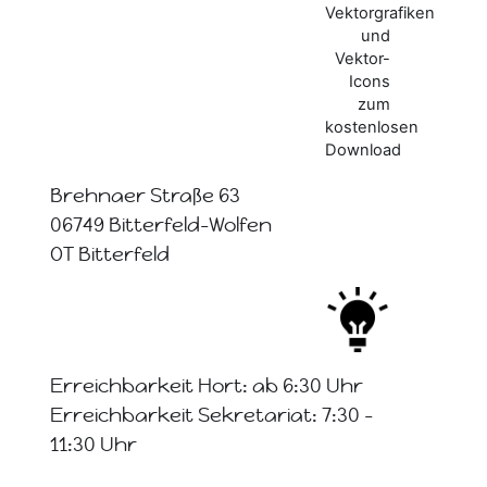
Brehnaer Straße 63
06749 Bitterfeld-Wolfen
OT Bitterfeld
Erreichbarkeit Hort: ab 6:30 Uhr
Erreichbarkeit Sekretariat: 7:30 -
11:30 Uhr