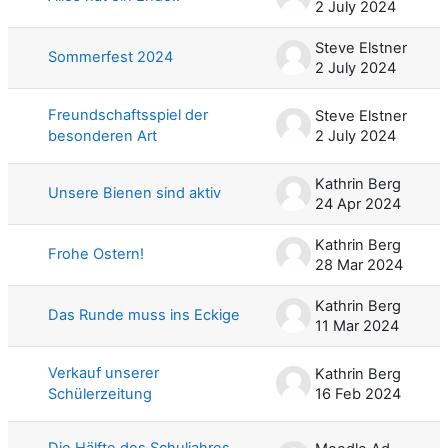
2 July 2024
Steve Elstner
Sommerfest 2024
2 July 2024
Freundschaftsspiel der
Steve Elstner
besonderen Art
2 July 2024
Kathrin Berg
Unsere Bienen sind aktiv
24 Apr 2024
Kathrin Berg
Frohe Ostern!
28 Mar 2024
Kathrin Berg
Das Runde muss ins Eckige
11 Mar 2024
Verkauf unserer
Kathrin Berg
Schülerzeitung
16 Feb 2024
Die Hälfte des Schuljahres