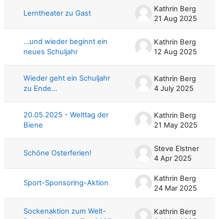
Kathrin Berg
Lerntheater zu Gast
21 Aug 2025
…und wieder beginnt ein
Kathrin Berg
neues Schuljahr
12 Aug 2025
Wieder geht ein Schuljahr
Kathrin Berg
zu Ende...
4 July 2025
20.05.2025 - Welttag der
Kathrin Berg
Biene
21 May 2025
Steve Elstner
Schöne Osterferien!
4 Apr 2025
Kathrin Berg
Sport-Sponsoring-Aktion
24 Mar 2025
Sockenaktion zum Welt-
Kathrin Berg