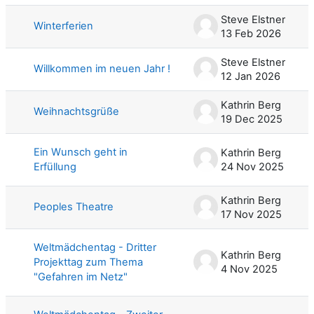
Steve Elstner
Winterferien
13 Feb 2026
Steve Elstner
Willkommen im neuen Jahr !
12 Jan 2026
Kathrin Berg
Weihnachtsgrüße
19 Dec 2025
Ein Wunsch geht in
Kathrin Berg
Erfüllung
24 Nov 2025
Kathrin Berg
Peoples Theatre
17 Nov 2025
Weltmädchentag - Dritter
Kathrin Berg
Projekttag zum Thema
4 Nov 2025
"Gefahren im Netz"