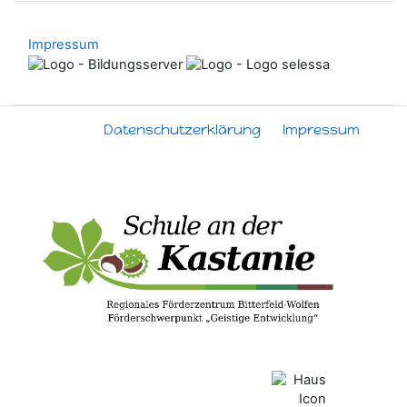
Impressum
Datenschutzerklärung
Impressum