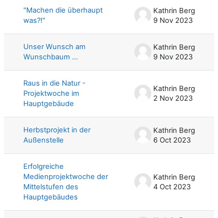
"Machen die überhaupt
Kathrin Berg
was?!"
9 Nov 2023
Unser Wunsch am
Kathrin Berg
Wunschbaum ...
9 Nov 2023
Raus in die Natur -
Kathrin Berg
Projektwoche im
2 Nov 2023
Hauptgebäude
Herbstprojekt in der
Kathrin Berg
Außenstelle
6 Oct 2023
Erfolgreiche
Medienprojektwoche der
Kathrin Berg
Mittelstufen des
4 Oct 2023
Hauptgebäudes