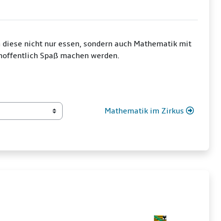
 diese nicht nur essen, sondern auch Mathematik mit
 hoffentlich Spaß machen werden.
Mathematik im Zirkus