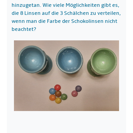
hinzugetan. Wie viele Möglichkeiten gibt es,
die 8 Linsen auf die 3 Schälchen zu verteilen,
wenn man die Farbe der Schokolinsen nicht
beachtet?