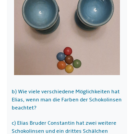
b)
Wie viele verschiedene Möglichkeiten hat
Elias, wenn man die Farben der Schokolinsen
beachtet?
c)
Elias Bruder Constantin hat zwei weitere
Schokolinsen und ein drittes Schälchen