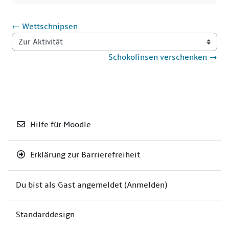
← Wettschnipsen
Zur Aktivität
Schokolinsen verschenken →
Hilfe für Moodle
Erklärung zur Barrierefreiheit
Du bist als Gast angemeldet (
Anmelden
)
Standarddesign