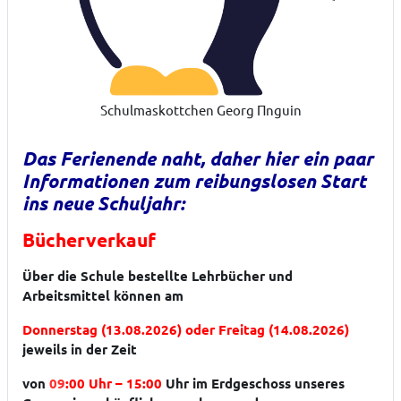
Schulmaskottchen Georg Πnguin
Das Ferienende naht, daher hier ein paar
Informationen zum reibungslosen Start
ins neue Schuljahr:
Bücherverkauf
Über die Schule bestellte Lehrbücher und
Arbeitsmittel können am
Donnerstag (13.08.2026) oder Freitag (14.08.2026)
jeweils in der Zeit
von
09
:00 Uhr – 15:00
Uhr im Erdgeschoss unseres