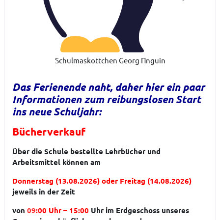
Schulmaskottchen Georg Πnguin
Das Ferienende naht, daher hier ein paar
Informationen zum reibungslosen Start
ins neue Schuljahr:
Bücherverkauf
Über die Schule bestellte Lehrbücher und
Arbeitsmittel können am
Donnerstag (13.08.2026) oder Freitag (14.08.2026)
jeweils in der Zeit
von
09
:00 Uhr – 15:00
Uhr im Erdgeschoss unseres