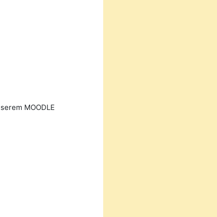
n unserem MOODLE