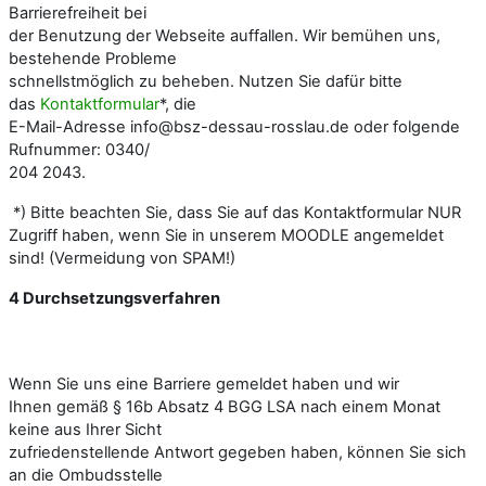
Barrierefreiheit bei
der Benutzung der Webseite auffallen. Wir bemühen uns,
bestehende Probleme
schnellstmöglich zu beheben. Nutzen Sie dafür bitte
das
Kontaktformular
*, die
E-Mail-Adresse info@bsz-dessau-rosslau.de oder folgende
Rufnummer: 0340/
204 2043.
*) Bitte beachten Sie, dass Sie auf das Kontaktformular NUR
Zugriff haben, wenn Sie in unserem MOODLE angemeldet
sind! (Vermeidung von SPAM!)
4 Durchsetzungsverfahren
Wenn Sie uns eine Barriere gemeldet haben und wir
Ihnen gemäß § 16b Absatz 4 BGG LSA nach einem Monat
keine aus Ihrer Sicht
zufriedenstellende Antwort gegeben haben, können Sie sich
an die Ombudsstelle