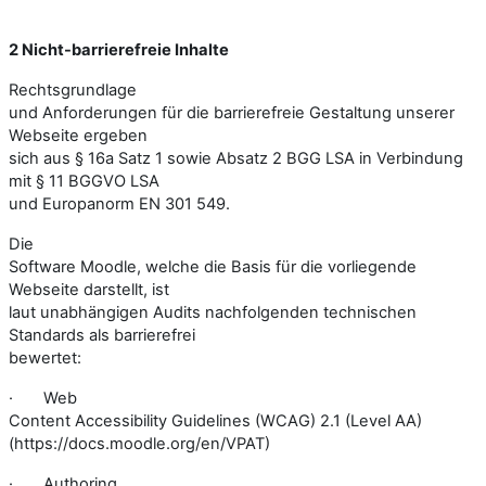
2 Nicht-barrierefreie Inhalte
Rechtsgrundlage
und Anforderungen für die barrierefreie Gestaltung unserer
Webseite ergeben
sich aus § 16a Satz 1 sowie Absatz 2 BGG LSA in Verbindung
mit § 11 BGGVO LSA
und Europanorm EN 301 549.
Die
Software Moodle, welche die Basis für die vorliegende
Webseite darstellt, ist
laut unabhängigen Audits nachfolgenden technischen
Standards als barrierefrei
bewertet:
·
Web
Content Accessibility Guidelines (WCAG) 2.1 (Level AA)
(https://docs.moodle.org/en/VPAT)
·
Authoring