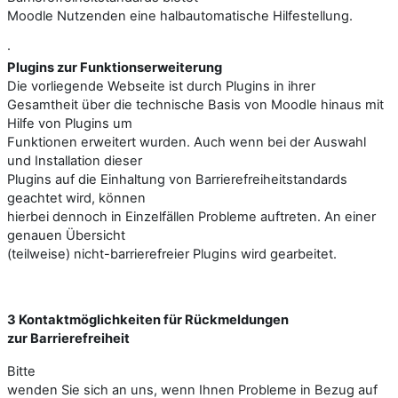
Moodle Nutzenden eine halbautomatische Hilfestellung.
·
Plugins zur Funktionserweiterung
Die vorliegende Webseite ist durch Plugins in ihrer
Gesamtheit über die technische Basis von Moodle hinaus mit
Hilfe von Plugins um
Funktionen erweitert wurden. Auch wenn bei der Auswahl
und Installation dieser
Plugins auf die Einhaltung von Barrierefreiheitstandards
geachtet wird, können
hierbei dennoch in Einzelfällen Probleme auftreten. An einer
genauen Übersicht
(teilweise) nicht-barrierefreier Plugins wird gearbeitet.
3
Kontaktmöglichkeiten für Rückmeldungen
zur Barrierefreiheit
Bitte
wenden Sie sich an uns, wenn Ihnen Probleme in Bezug auf