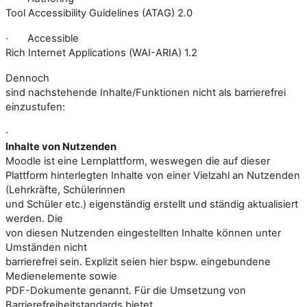
Tool Accessibility Guidelines (ATAG) 2.0
·
Accessible
Rich Internet Applications (WAI-ARIA) 1.2
Dennoch
sind nachstehende Inhalte/Funktionen nicht als barrierefrei
einzustufen:
·
Inhalte von Nutzenden
Moodle ist eine Lernplattform, weswegen die auf dieser
Plattform hinterlegten Inhalte von einer Vielzahl an Nutzenden
(Lehrkräfte, Schülerinnen
und Schüler etc.) eigenständig erstellt und ständig aktualisiert
werden. Die
von diesen Nutzenden eingestellten Inhalte können unter
Umständen nicht
barrierefrei sein. Explizit seien hier bspw. eingebundene
Medienelemente sowie
PDF-Dokumente genannt. Für die Umsetzung von
Barrierefreiheitstandards bietet