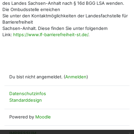
des Landes Sachsen-Anhalt nach § 16d BGG LSA wenden.
Die Ombudsstelle erreichen
Sie unter den Kontaktmöglichkeiten der Landesfachstelle für
Barrierefreiheit
Sachsen-Anhalt. Diese finden Sie unter folgendem
Link:
https://www.lf-barrierefreiheit-st.de/
.
Du bist nicht angemeldet. (
Anmelden
)
Datenschutzinfos
Standarddesign
Powered by
Moodle
IMPRESSUM
x