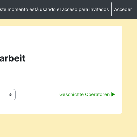
ste momento está usando el acceso para invitados
Acceder
arbeit
Geschichte Operatoren ▶︎