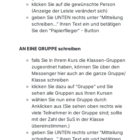
klicken Sie auf die gewünschte Person
(Anzeige der Leiste verändert sich)
geben Sie UNTEN rechts unter "Mitteilung
schreiben..." Ihren Text ein und betätigen
Sie den "Papierflieger" - Button
AN EINE GRUPPE schreiben
falls Sie in Ihrem Kurs die Klassen-Gruppen
zugeordnet haben, können Sie über den
Messenger hier auch an die ganze Gruppe/
Klasse schreiben
klicken Sie dazu auf "Gruppe" und Sie
sehen alle Gruppen aus Ihren Kursen
wählen Sie nun eine Gruppe durch
Anklicken aus (Sie sehen oben rechts wie
viele Teilnehmer in der Gruppe sind; sollte
mit der Zahl der SuS in der Klasse
übereinstimmen.)
geben Sie UNTEN rechts unter "Mitteilung
schreiben..." Ihren Text ein und betätigen