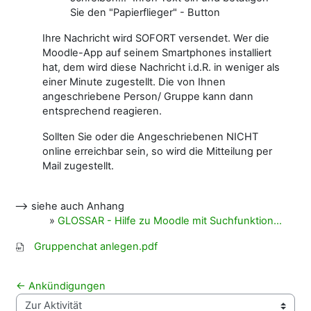
Sie den "Papierflieger" - Button
Ihre Nachricht wird SOFORT versendet. Wer die
Moodle-App auf seinem Smartphones installiert
hat, dem wird diese Nachricht i.d.R. in weniger als
einer Minute zugestellt. Die von Ihnen
angeschriebene Person/ Gruppe kann dann
entsprechend reagieren.
Sollten Sie oder die Angeschriebenen NICHT
online erreichbar sein, so wird die Mitteilung per
Mail zugestellt.
--> siehe auch Anhang
»
GLOSSAR - Hilfe zu Moodle mit Suchfunktion...
Gruppenchat anlegen.pdf
← Ankündigungen