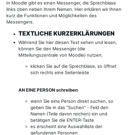
In Moodle gibt es einen Messenger, die Sprechblase
links oben neben Ihrem Namen. Hier erklären wir Ihnen
kurz die Funktionen und Möglichkeiten des
Messengers.
TEXTLICHE KURZERKLÄRUNGEN
Während Sie hier diesen Text sehen und lesen,
können Sie den Messenger (die
Mitteilungszentrale von Moodle) nutzen.
klicken Sie auf die Sprechblase, so öffnet
sich rechts eine Seitenleiste
AN EINE PERSON schreiben
wenn Sie eine Person direkt suchen, so
geben Sie in das "Suchen" - Feld den
Namen (Teile davon reichen) ein und
betätigen Sie die ENTER-Taste
es erscheint eine Auswahlliste der
gefundenen Personen