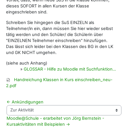
dieses SOFORT in allen Kursen der Klasse
eingeschrieben sind.
Schreiben Sie hingegen die SuS EINZELN als
Teilnehmer/in ein, dann müssen Sie hier wieder selbst
tätig werden und den Schüler/ die Schülerin über
"EINZELNEN Teilnehmer einschreiben" hinzufügen.
Das lässt sich leider bei den Klassen des BG in den LK
und GK NICHT umgehen.
(siehe auch Anhang)
»
GLOSSAR - Hilfe zu Moodle mit Suchfunktion...
Handreichung Klassen in Kurs einschreiben_neu-
2.pdf
← Ankündigungen
Zur Aktivität
Moodle@Schule - erarbeitet von Jörg Bernstein - 
Kursaktivitäten mit Beispielen →