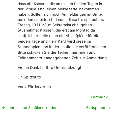
dass alle Klassen, die an diesen beiden Tagen in
der Schule sind, einen Meldezettel bekommen
haben. Sollten sich noch Anmeldungen im Umlauf
befinden so bitte ich darum, diese bis spätestens
Freitag, 10.11. 23 im Sekretariat abzugeben.
(Ausnahme: Klassen, die erst am Montag da
Ich erstelle dann die Ablaufpläne für die
sind)
beiden Tage und Herr Kard wird diese im
Stundenplan und in der Laufleiste veröffentlichen.
Bitte schicken Sie die Teilnehmerinnen und
Teilnehmer zur angegebenen Zeit zur Anmeldung.
Vielen Dank für Ihre Unterstützung!
Ch.Spitzhüttl
Vors. Förderverein
Permalink
← Lehrer- und Schülerkalender
Blutspende →