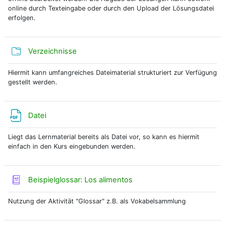
online durch Texteingabe oder durch den Upload der Lösungsdatei
erfolgen.
Verzeichnisse
Hiermit kann umfangreiches Dateimaterial strukturiert zur Verfügung
gestellt werden.
Datei
Liegt das Lernmaterial bereits als Datei vor, so kann es hiermit
einfach in den Kurs eingebunden werden.
Beispielglossar: Los alimentos
Nutzung der Aktivität "Glossar" z.B. als Vokabelsammlung