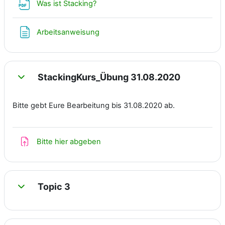
Fichier
Was ist Stacking?
Page
Arbeitsanweisung
StackingKurs_Übung 31.08.2020
Replier
Bitte gebt Eure Bearbeitung bis 31.08.2020 ab.
Devoir
Bitte hier abgeben
Topic 3
Replier