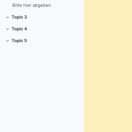
Bitte hier abgeben
Topic 3
Einklappen
Topic 4
Einklappen
Topic 5
Einklappen