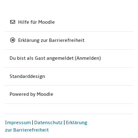
Hilfe für Moodle
Erklärung zur Barrierefreiheit
Du bist als Gast angemeldet (
Anmelden
)
Standarddesign
Powered by
Moodle
Impressum
|
Datenschutz
|
Erklärung
zur Barrierefreiheit