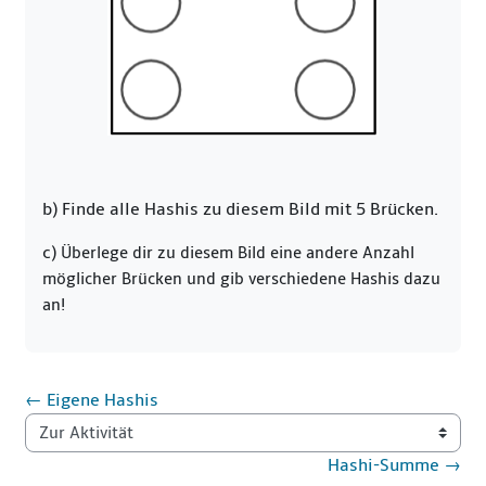
b) Finde alle Hashis zu diesem Bild mit 5 Brücken.
c)
Überlege dir zu diesem Bild eine andere Anzahl
möglicher Brücken und gib verschiedene Hashis dazu
an!
← Eigene Hashis
Zur Aktivität
Hashi-Summe →