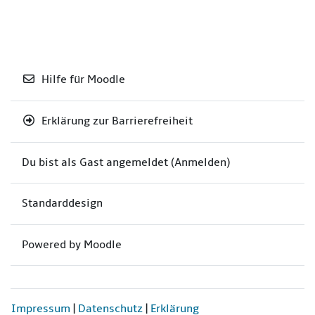
Hilfe für Moodle
Erklärung zur Barrierefreiheit
Du bist als Gast angemeldet (
Anmelden
)
Standarddesign
Powered by
Moodle
Impressum
|
Datenschutz
|
Erklärung