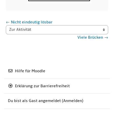
← Nicht eindeutig lösbar
Zur Aktivität
Viele Brücken →
Hilfe für Moodle
Erklärung zur Barrierefreiheit
Du bist als Gast angemeldet (
Anmelden
)