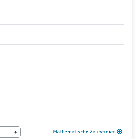
Mathematische Zaubereien