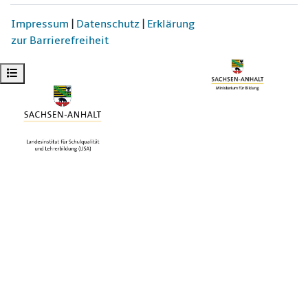
Impressum
|
Datenschutz
|
Erklärung
zur Barrierefreiheit
Kursindex öffnen