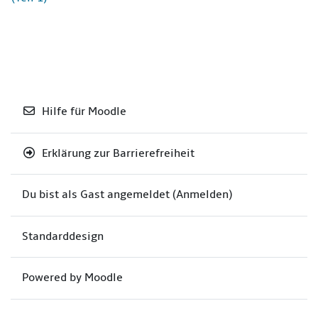
Hilfe für Moodle
Erklärung zur Barrierefreiheit
Du bist als Gast angemeldet (
Anmelden
)
Standarddesign
Powered by
Moodle