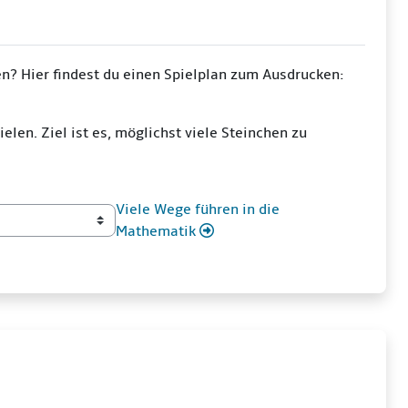
en? Hier findest du einen Spielplan zum Ausdrucken:
ielen. Ziel ist es, möglichst viele Steinchen zu
Viele Wege führen in die
Mathematik