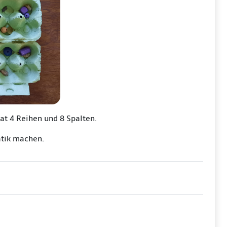
at 4 Reihen und 8 Spalten.
atik machen.