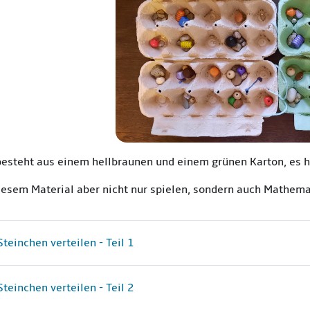
besteht aus einem hellbraunen und einem grünen Karton, es h
iesem Material aber nicht nur spielen, sondern auch Mathem
Aufgabe
Steinchen verteilen - Teil 1
Aufgabe
Steinchen verteilen - Teil 2