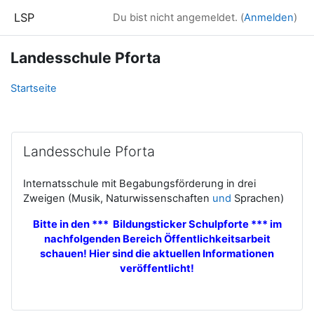
Zum Hauptinhalt
LSP
Du bist nicht angemeldet. (
Anmelden
)
Landesschule Pforta
Startseite
Landesschule Pforta
Internatsschule mit Begabungsförderung in drei
Zweigen (Musik, Naturwissenschaften
und
Sprachen)
Bitte in den *** Bildungsticker Schulpforte *** im
nachfolgenden Bereich Öffentlichkeitsarbeit
schauen! Hier sind die aktuellen Informationen
veröffentlicht!