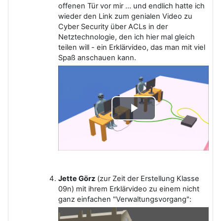
offenen Tür vor mir ... und endlich hatte ich
wieder den Link zum genialen Video zu
Cyber Security über ACLs in der
Netztechnologie, den ich hier mal gleich
teilen will - ein Erklärvideo, das man mit viel
Spaß anschauen kann.
Video
abspielen
Jette Görz
(zur Zeit der Erstellung Klasse
09n) mit ihrem Erklärvideo zu einem nicht
ganz einfachen "Verwaltungsvorgang":