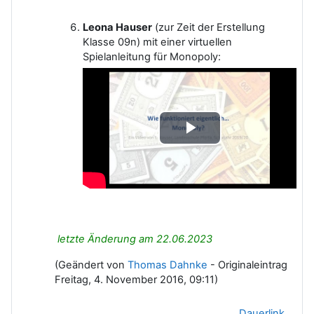
Leona Hauser
(zur Zeit der Erstellung
Klasse 09n) mit einer virtuellen
Spielanleitung für Monopoly:
Video
abspielen
letzte Änderung am 22.06.2023
(Geändert von
Thomas Dahnke
- Originaleintrag
Freitag, 4. November 2016, 09:11)
Dauerlink