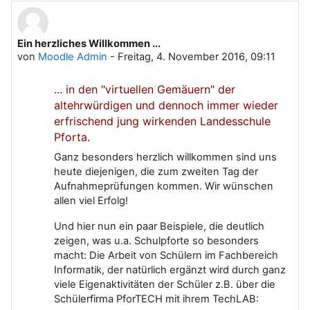
Ein herzliches Willkommen ...
von
Moodle Admin
-
Freitag, 4. November 2016, 09:11
... in den "virtuellen Gemäuern" der
altehrwürdigen und dennoch immer wieder
erfrischend jung wirkenden Landesschule
Pforta.
Ganz besonders herzlich willkommen sind uns
heute diejenigen, die zum zweiten Tag der
Aufnahmeprüfungen kommen. Wir wünschen
allen viel Erfolg!
Und hier nun ein paar Beispiele, die deutlich
zeigen, was u.a. Schulpforte so besonders
macht: Die Arbeit von Schülern im Fachbereich
Informatik, der natürlich ergänzt wird durch ganz
viele Eigenaktivitäten der Schüler z.B. über die
Schülerfirma PforTECH mit ihrem TechLAB: