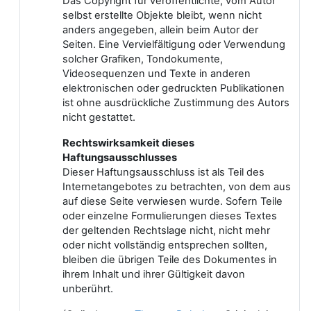
Das Copyright für veröffentlichte, vom Autor
selbst erstellte Objekte bleibt, wenn nicht
anders angegeben, allein beim Autor der
Seiten. Eine Vervielfältigung oder Verwendung
solcher Grafiken, Tondokumente,
Videosequenzen und Texte in anderen
elektronischen oder gedruckten Publikationen
ist ohne ausdrückliche Zustimmung des Autors
nicht gestattet.
Rechtswirksamkeit dieses
Haftungsausschlusses
Dieser Haftungsausschluss ist als Teil des
Internetangebotes zu betrachten, von dem aus
auf diese Seite verwiesen wurde. Sofern Teile
oder einzelne Formulierungen dieses Textes
der geltenden Rechtslage nicht, nicht mehr
oder nicht vollständig entsprechen sollten,
bleiben die übrigen Teile des Dokumentes in
ihrem Inhalt und ihrer Gültigkeit davon
unberührt.