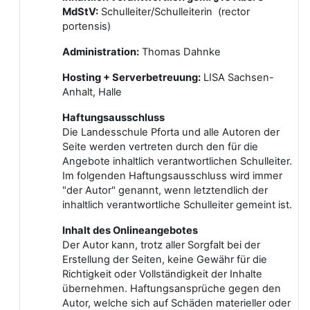
MdStV:
Schulleiter/Schulleiterin (rector
portensis)
Administration:
Thomas Dahnke
Hosting + Serverbetreuung:
LISA Sachsen-
Anhalt, Halle
Haftungsausschluss
Die Landesschule Pforta und alle Autoren der
Seite werden vertreten durch den für die
Angebote inhaltlich verantwortlichen Schulleiter.
Im folgenden Haftungsausschluss wird immer
"der Autor" genannt, wenn letztendlich der
inhaltlich verantwortliche Schulleiter gemeint ist.
Inhalt des Onlineangebotes
Der Autor kann, trotz aller Sorgfalt bei der
Erstellung der Seiten, keine Gewähr für die
Richtigkeit oder Vollständigkeit der Inhalte
übernehmen. Haftungsansprüche gegen den
Autor, welche sich auf Schäden materieller oder