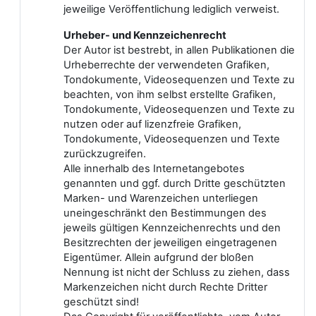
jeweilige Veröffentlichung lediglich verweist.
Urheber- und Kennzeichenrecht
Der Autor ist bestrebt, in allen Publikationen die
Urheberrechte der verwendeten Grafiken,
Tondokumente, Videosequenzen und Texte zu
beachten, von ihm selbst erstellte Grafiken,
Tondokumente, Videosequenzen und Texte zu
nutzen oder auf lizenzfreie Grafiken,
Tondokumente, Videosequenzen und Texte
zurückzugreifen.
Alle innerhalb des Internetangebotes
genannten und ggf. durch Dritte geschützten
Marken- und Warenzeichen unterliegen
uneingeschränkt den Bestimmungen des
jeweils gültigen Kennzeichenrechts und den
Besitzrechten der jeweiligen eingetragenen
Eigentümer. Allein aufgrund der bloßen
Nennung ist nicht der Schluss zu ziehen, dass
Markenzeichen nicht durch Rechte Dritter
geschützt sind!