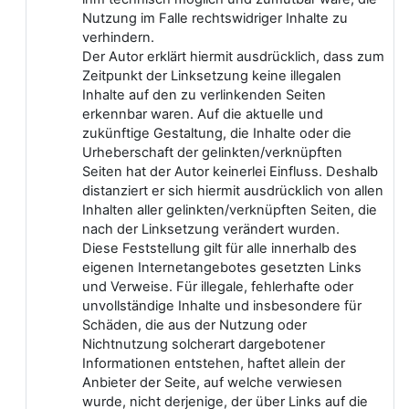
Nutzung im Falle rechtswidriger Inhalte zu
verhindern.
Der Autor erklärt hiermit ausdrücklich, dass zum
Zeitpunkt der Linksetzung keine illegalen
Inhalte auf den zu verlinkenden Seiten
erkennbar waren. Auf die aktuelle und
zukünftige Gestaltung, die Inhalte oder die
Urheberschaft der gelinkten/verknüpften
Seiten hat der Autor keinerlei Einfluss. Deshalb
distanziert er sich hiermit ausdrücklich von allen
Inhalten aller gelinkten/verknüpften Seiten, die
nach der Linksetzung verändert wurden.
Diese Feststellung gilt für alle innerhalb des
eigenen Internetangebotes gesetzten Links
und Verweise. Für illegale, fehlerhafte oder
unvollständige Inhalte und insbesondere für
Schäden, die aus der Nutzung oder
Nichtnutzung solcherart dargebotener
Informationen entstehen, haftet allein der
Anbieter der Seite, auf welche verwiesen
wurde, nicht derjenige, der über Links auf die