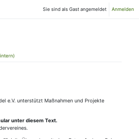
Sie sind als Gast angemeldet
Anmelden
intern)
el e.V. unterstützt Maßnahmen und Projekte
ular unter diesem Text.
dervereines.