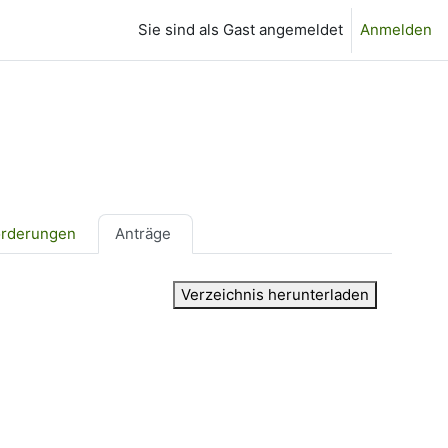
Sie sind als Gast angemeldet
Anmelden
örderungen
Anträge
Verzeichnis herunterladen