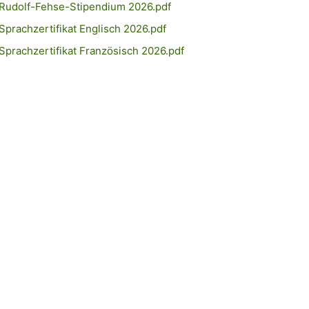
 Rudolf-Fehse-Stipendium 2026.pdf
Sprachzertifikat Englisch 2026.pdf
Sprachzertifikat Französisch 2026.pdf