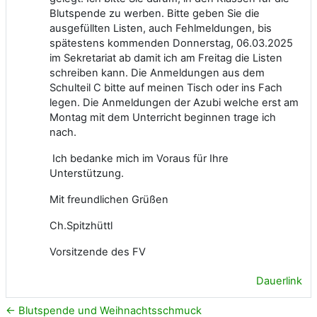
Blutspende zu werben. Bitte geben Sie die
ausgefüllten Listen, auch Fehlmeldungen, bis
spätestens kommenden Donnerstag, 06.03.2025
im Sekretariat ab damit ich am Freitag die Listen
schreiben kann. Die Anmeldungen aus dem
Schulteil C bitte auf meinen Tisch oder ins Fach
legen. Die Anmeldungen der Azubi welche erst am
Montag mit dem Unterricht beginnen trage ich
nach.
Ich bedanke mich im Voraus für Ihre
Unterstützung.
Mit freundlichen Grüßen
Ch.Spitzhüttl
Vorsitzende des FV
Dauerlink
← Blutspende und Weihnachtsschmuck