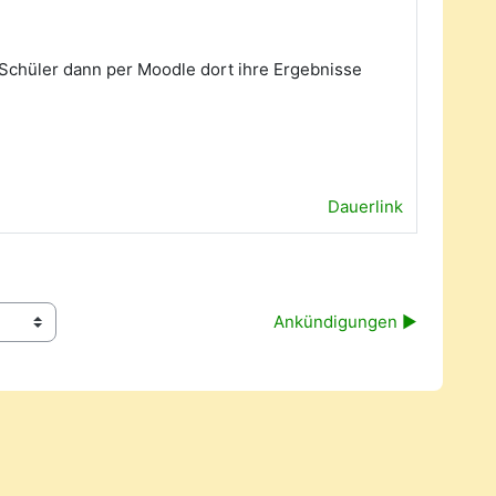
 Schüler dann per Moodle dort ihre Ergebnisse
Dauerlink
Ankündigungen ▶︎