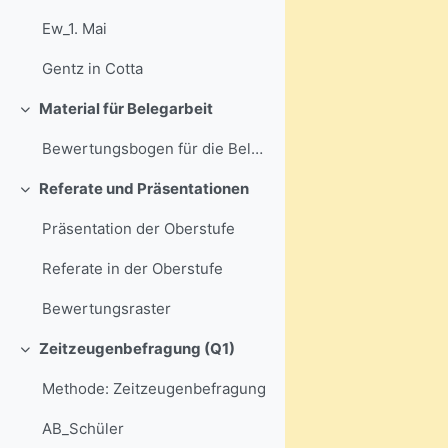
Ew_1. Mai
Gentz in Cotta
Material für Belegarbeit
Einklappen
Bewertungsbogen für die Belegarbeit
Referate und Präsentationen
Einklappen
Präsentation der Oberstufe
Referate in der Oberstufe
Bewertungsraster
Zeitzeugenbefragung (Q1)
Einklappen
Methode: Zeitzeugenbefragung
AB_Schüler