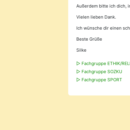
Außerdem bitte ich dich, 
Vielen lieben Dank.
Ich wünsche dir einen sc
Beste Grüße
Silke
▻ Fachgruppe ETHIK/REL
▻ Fachgruppe SOZKU
▻ Fachgruppe SPORT