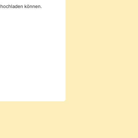
n hochladen können.