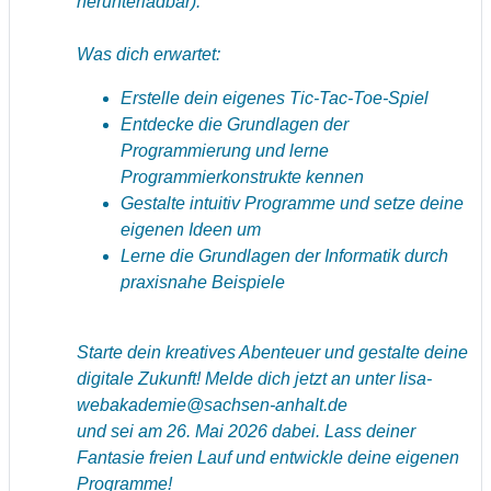
herunterladbar).
Was dich erwartet:
Erstelle dein eigenes Tic-Tac-Toe-Spiel
Entdecke die Grundlagen der
Programmierung und lerne
Programmierkonstrukte kennen
Gestalte intuitiv Programme und setze deine
eigenen Ideen um
Lerne die Grundlagen der Informatik durch
praxisnahe Beispiele
Starte dein kreatives Abenteuer und gestalte deine
digitale Zukunft! Melde dich jetzt an unter
lisa-
webakademie@sachsen-anhalt.de
und sei am 26. Mai 2026 dabei. Lass deiner
Fantasie freien Lauf und entwickle deine eigenen
Programme!