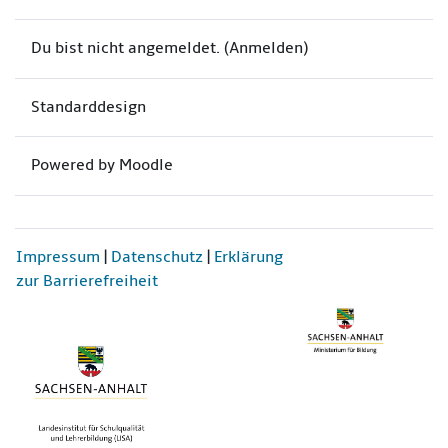
Du bist nicht angemeldet. (
Anmelden
)
Standarddesign
Powered by
Moodle
Impressum
|
Datenschutz
|
Erklärung
zur Barrierefreiheit