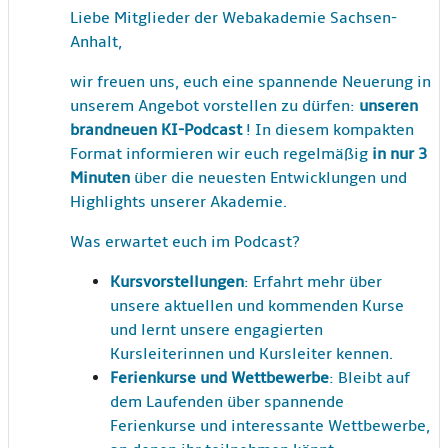
Liebe Mitglieder der Webakademie Sachsen-
Anhalt,
wir freuen uns, euch eine spannende Neuerung in
unserem Angebot vorstellen zu dürfen:
unseren
brandneuen KI-Podcast
! In diesem kompakten
Format informieren wir euch regelmäßig
in nur 3
Minuten
über die neuesten Entwicklungen und
Highlights unserer Akademie.
Was erwartet euch im Podcast?
Kursvorstellungen
: Erfahrt mehr über
unsere aktuellen und kommenden Kurse
und lernt unsere engagierten
Kursleiterinnen und Kursleiter kennen.
Ferienkurse und Wettbewerbe
: Bleibt auf
dem Laufenden über spannende
Ferienkurse und interessante Wettbewerbe,