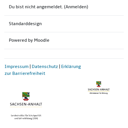
Du bist nicht angemeldet. (
Anmelden
)
Standarddesign
Powered by
Moodle
Impressum
|
Datenschutz
|
Erklärung
zur Barrierefreiheit