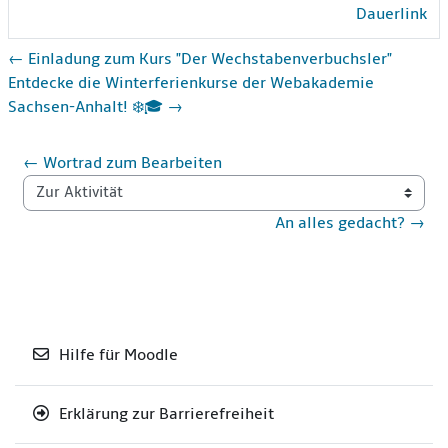
Dauerlink
← Einladung zum Kurs "Der Wechstabenverbuchsler"
Entdecke die Winterferienkurse der Webakademie
Sachsen-Anhalt! ❄️🎓 →
← Wortrad zum Bearbeiten
Zur Aktivität
An alles gedacht? →
Hilfe für Moodle
Erklärung zur Barrierefreiheit