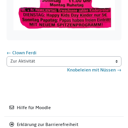
← Clown Ferdi
Zur Aktivität
Knobeleien mit Nüssen →
Hilfe für Moodle
Erklärung zur Barrierefreiheit