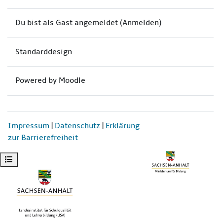
Du bist als Gast angemeldet (
Anmelden
)
Standarddesign
Powered by
Moodle
Impressum
|
Datenschutz
|
Erklärung
zur Barrierefreiheit
Kursindex öffnen