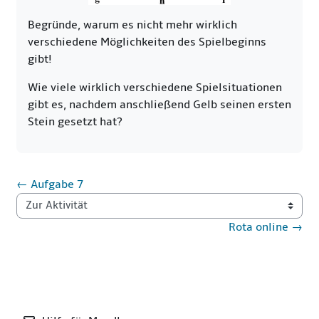
Begründe, warum es nicht mehr wirklich
verschiedene Möglichkeiten des Spielbeginns
gibt!
Wie viele wirklich verschiedene Spielsituationen
gibt es, nachdem anschließend Gelb seinen ersten
Stein gesetzt hat?
← Aufgabe 7
Zur Aktivität
Rota online →